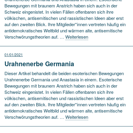
Bewegungen mit braunem Anstrich haben sich auch in der
Schweiz eingenistet. In vielen Fällen offenbaren sich ihre
völkischen, antisemitischen und rassistischen Ideen aber erst
auf den zweiten Blick. Ihre Mitglieder*innen vertreten häufig ein
antidemokratisches Weltbild und wärmen alte, antisemitische
Verschwörungstheorien auf. …
Weiterlesen
01/01/2021
Urahnenerbe Germania
Dieser Artikel behandelt die beiden esoterischen Bewegungen
Urahnenerbe Germania und Anastasia in einem. Esoterische
Bewegungen mit braunem Anstrich haben sich auch in der
Schweiz eingenistet. In vielen Fällen offenbaren sich ihre
völkischen, antisemitischen und rassistischen Ideen aber erst
auf den zweiten Blick. Ihre Mitglieder*innen vertreten häufig ein
antidemokratisches Weltbild und wärmen alte, antisemitische
Verschwörungstheorien auf. …
Weiterlesen