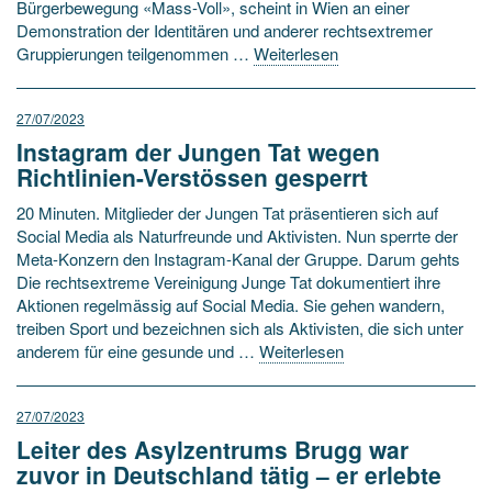
Bürgerbewegung «Mass-Voll», scheint in Wien an einer
Demonstration der Identitären und anderer rechtsextremer
Gruppierungen teilgenommen …
Weiterlesen
27/07/2023
Instagram der Jungen Tat wegen
Richtlinien-Verstössen gesperrt
20 Minuten. Mitglieder der Jungen Tat präsentieren sich auf
Social Media als Naturfreunde und Aktivisten. Nun sperrte der
Meta-Konzern den Instagram-Kanal der Gruppe. Darum gehts
Die rechtsextreme Vereinigung Junge Tat dokumentiert ihre
Aktionen regelmässig auf Social Media. Sie gehen wandern,
treiben Sport und bezeichnen sich als Aktivisten, die sich unter
anderem für eine gesunde und …
Weiterlesen
27/07/2023
Leiter des Asylzentrums Brugg war
zuvor in Deutschland tätig – er erlebte