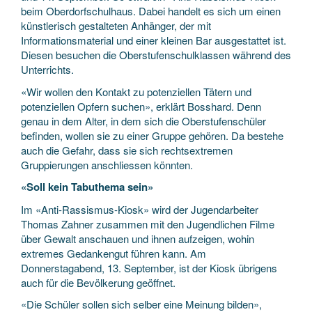
beim Oberdorfschulhaus. Dabei handelt es sich um einen
künstlerisch gestalteten Anhänger, der mit
Informationsmaterial und einer kleinen Bar ausgestattet ist.
Diesen besuchen die Oberstufenschulklassen während des
Unterrichts.
«Wir wollen den Kontakt zu potenziellen Tätern und
potenziellen Opfern suchen», erklärt Bosshard. Denn
genau in dem Alter, in dem sich die Oberstufenschüler
befinden, wollen sie zu einer Gruppe gehören. Da bestehe
auch die Gefahr, dass sie sich rechtsextremen
Gruppierungen anschliessen könnten.
«Soll kein Tabuthema sein»
Im «Anti-Rassismus-Kiosk» wird der Jugendarbeiter
Thomas Zahner zusammen mit den Jugendlichen Filme
über Gewalt anschauen und ihnen aufzeigen, wohin
extremes Gedankengut führen kann. Am
Donnerstagabend, 13. September, ist der Kiosk übrigens
auch für die Bevölkerung geöffnet.
«Die Schüler sollen sich selber eine Meinung bilden»,