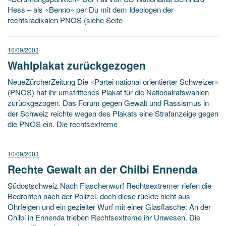
Hess – als «Benno» per Du mit dem Ideologen der
rechtsradikalen PNOS (siehe Seite
10/09/2003
Wahlplakat zurückgezogen
NeueZürcherZeitung Die «Partei national orientierter Schweizer»
(PNOS) hat ihr umstrittenes Plakat für die Nationalratswahlen
zurückgezogen. Das Forum gegen Gewalt und Rassismus in
der Schweiz reichte wegen des Plakats eine Strafanzeige gegen
die PNOS ein. Die rechtsextreme
10/09/2003
Rechte Gewalt an der Chilbi Ennenda
Südostschweiz Nach Flaschenwurf Rechtsextremer riefen die
Bedrohten nach der Polizei, doch diese rückte nicht aus
Ohrfeigen und ein gezielter Wurf mit einer Glasflasche: An der
Chilbi in Ennenda trieben Rechtsextreme ihr Unwesen. Die