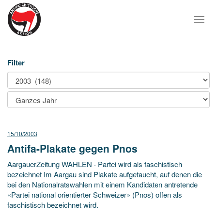
Toggl
navig
Filter
15/10/2003
Antifa-Plakate gegen Pnos
AargauerZeitung WAHLEN · Partei wird als faschistisch
bezeichnet Im Aargau sind Plakate aufgetaucht, auf denen die
bei den Nationalratswahlen mit einem Kandidaten antretende
«Partei national orientierter Schweizer» (Pnos) offen als
faschistisch bezeichnet wird.