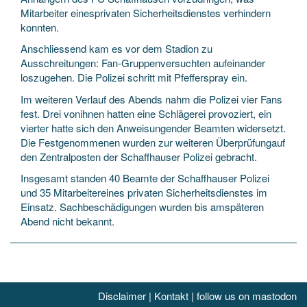
Mitarbeiter einesprivaten Sicherheitsdienstes verhindern
konnten.
Anschliessend kam es vor dem Stadion zu
Ausschreitungen: Fan-Gruppenversuchten aufeinander
loszugehen. Die Polizei schritt mit Pfefferspray ein.
Im weiteren Verlauf des Abends nahm die Polizei vier Fans
fest. Drei vonihnen hatten eine Schlägerei provoziert, ein
vierter hatte sich den Anweisungender Beamten widersetzt.
Die Festgenommenen wurden zur weiteren Überprüfungauf
den Zentralposten der Schaffhauser Polizei gebracht.
Insgesamt standen 40 Beamte der Schaffhauser Polizei
und 35 Mitarbeitereines privaten Sicherheitsdienstes im
Einsatz. Sachbeschädigungen wurden bis amspäteren
Abend nicht bekannt.
Disclaimer
|
Kontakt
|
follow us on mastodon