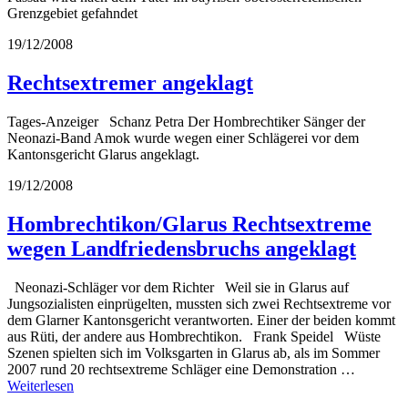
Grenzgebiet gefahndet
19/12/2008
Rechtsextremer angeklagt
Tages-Anzeiger Schanz Petra Der Hombrechtiker Sänger der
Neonazi-Band Amok wurde wegen einer Schlägerei vor dem
Kantonsgericht Glarus angeklagt.
19/12/2008
Hombrechtikon/Glarus Rechtsextreme
wegen Landfriedensbruchs angeklagt
Neonazi-Schläger vor dem Richter Weil sie in Glarus auf
Jungsozialisten einprügelten, mussten sich zwei Rechtsextreme vor
dem Glarner Kantonsgericht verantworten. Einer der beiden kommt
aus Rüti, der andere aus Hombrechtikon. Frank Speidel Wüste
Szenen spielten sich im Volksgarten in Glarus ab, als im Sommer
2007 rund 20 rechtsextreme Schläger eine Demonstration …
Weiterlesen