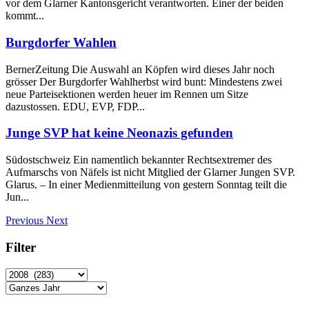
vor dem Glarner Kantonsgericht verantworten. Einer der beiden
kommt...
Burgdorfer Wahlen
BernerZeitung Die Auswahl an Köpfen wird dieses Jahr noch
grösser Der Burgdorfer Wahlherbst wird bunt: Mindestens zwei
neue Parteisektionen werden heuer im Rennen um Sitze
dazustossen. EDU, EVP, FDP...
Junge SVP hat keine Neonazis gefunden
Südostschweiz Ein namentlich bekannter Rechtsextremer des
Aufmarschs von Näfels ist nicht Mitglied der Glarner Jungen SVP.
Glarus. – In einer Medienmitteilung von gestern Sonntag teilt die
Jun...
Previous
Next
Filter