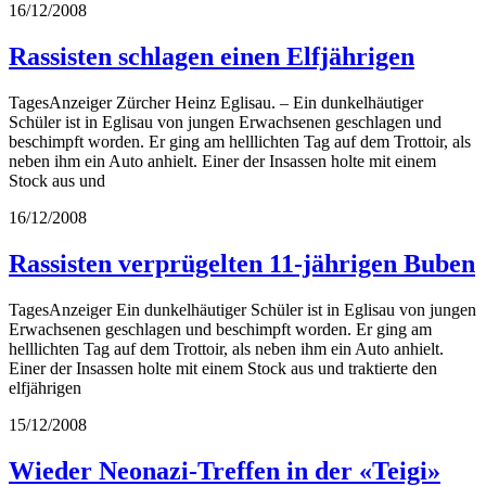
16/12/2008
Rassisten schlagen einen Elfjährigen
TagesAnzeiger Zürcher Heinz Eglisau. – Ein dunkelhäutiger
Schüler ist in Eglisau von jungen Erwachsenen geschlagen und
beschimpft worden. Er ging am helllichten Tag auf dem Trottoir, als
neben ihm ein Auto anhielt. Einer der Insassen holte mit einem
Stock aus und
16/12/2008
Rassisten verprügelten 11-jährigen Buben
TagesAnzeiger Ein dunkelhäutiger Schüler ist in Eglisau von jungen
Erwachsenen geschlagen und beschimpft worden. Er ging am
helllichten Tag auf dem Trottoir, als neben ihm ein Auto anhielt.
Einer der Insassen holte mit einem Stock aus und traktierte den
elfjährigen
15/12/2008
Wieder Neonazi-Treffen in der «Teigi»