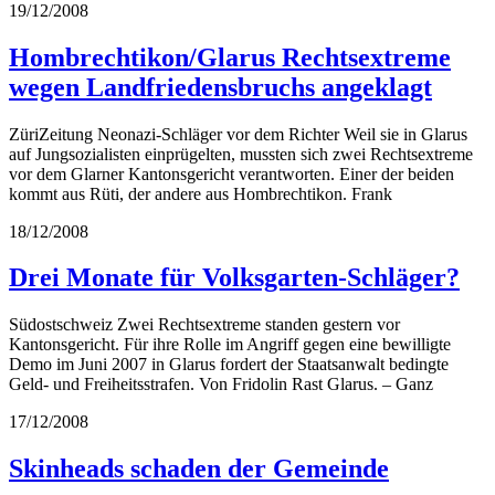
19/12/2008
Hombrechtikon/Glarus Rechtsextreme
wegen Landfriedensbruchs angeklagt
ZüriZeitung Neonazi-Schläger vor dem Richter Weil sie in Glarus
auf Jungsozialisten einprügelten, mussten sich zwei Rechtsextreme
vor dem Glarner Kantonsgericht verantworten. Einer der beiden
kommt aus Rüti, der andere aus Hombrechtikon. Frank
18/12/2008
Drei Monate für Volksgarten-Schläger?
Südostschweiz Zwei Rechtsextreme standen gestern vor
Kantonsgericht. Für ihre Rolle im Angriff gegen eine bewilligte
Demo im Juni 2007 in Glarus fordert der Staatsanwalt bedingte
Geld- und Freiheitsstrafen. Von Fridolin Rast Glarus. – Ganz
17/12/2008
Skinheads schaden der Gemeinde