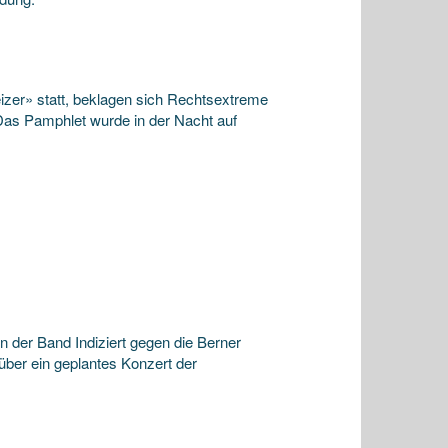
zer» statt, beklagen sich Rechtsextreme
 Das Pamphlet wurde in der Nacht auf
 der Band Indiziert gegen die Berner
ber ein geplantes Konzert der