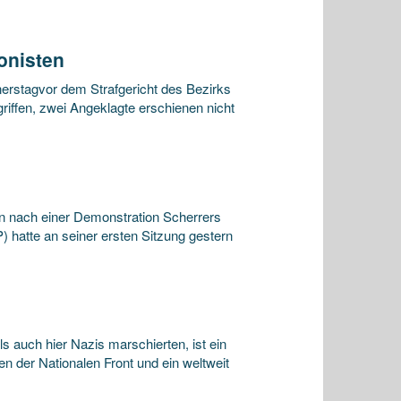
onisten
erstagvor dem Strafgericht des Bezirks
ffen, zwei Angeklagte erschienen nicht
ten nach einer Demonstration Scherrers
 hatte an seiner ersten Sitzung gestern
 auch hier Nazis marschierten, ist ein
n der Nationalen Front und ein weltweit