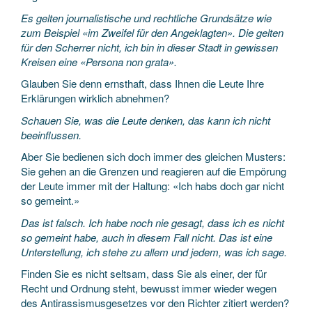
Es gelten journalistische und rechtliche Grundsätze wie
zum Beispiel «im Zweifel für den Angeklagten». Die gelten
für den Scherrer nicht, ich bin in dieser Stadt in gewissen
Kreisen eine «Persona non grata».
Glauben Sie denn ernsthaft, dass Ihnen die Leute Ihre
Erklärungen wirklich abnehmen?
Schauen Sie, was die Leute denken, das kann ich nicht
beeinflussen.
Aber Sie bedienen sich doch immer des gleichen Musters:
Sie gehen an die Grenzen und reagieren auf die Empörung
der Leute immer mit der Haltung: «Ich habs doch gar nicht
so gemeint.»
Das ist falsch. Ich habe noch nie gesagt, dass ich es nicht
so gemeint habe, auch in diesem Fall nicht. Das ist eine
Unterstellung, ich stehe zu allem und jedem, was ich sage.
Finden Sie es nicht seltsam, dass Sie als einer, der für
Recht und Ordnung steht, bewusst immer wieder wegen
des Antirassismusgesetzes vor den Richter zitiert werden?