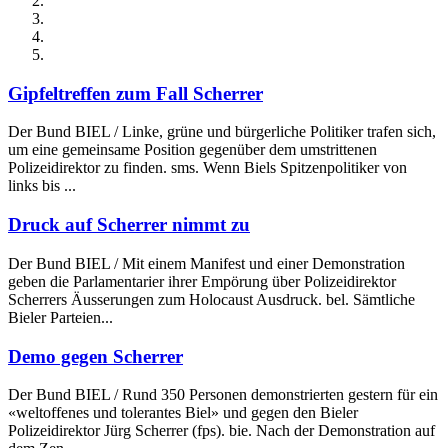
Gipfeltreffen zum Fall Scherrer
Der Bund BIEL / Linke, grüne und bürgerliche Politiker trafen sich,
um eine gemeinsame Position gegenüber dem umstrittenen
Polizeidirektor zu finden. sms. Wenn Biels Spitzenpolitiker von
links bis ...
Druck auf Scherrer nimmt zu
Der Bund BIEL / Mit einem Manifest und einer Demonstration
geben die Parlamentarier ihrer Empörung über Polizeidirektor
Scherrers Äusserungen zum Holocaust Ausdruck. bel. Sämtliche
Bieler Parteien...
Demo gegen Scherrer
Der Bund BIEL / Rund 350 Personen demonstrierten gestern für ein
«weltoffenes und tolerantes Biel» und gegen den Bieler
Polizeidirektor Jürg Scherrer (fps). bie. Nach der Demonstration auf