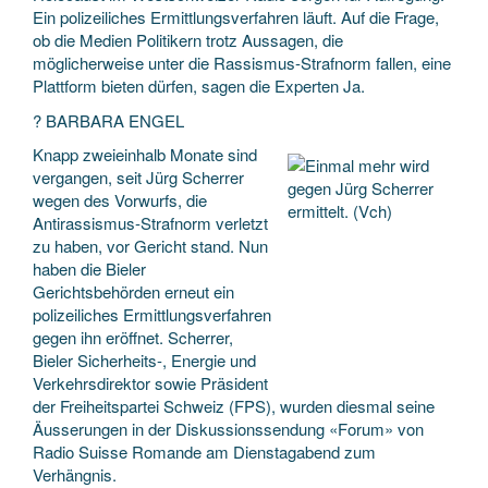
Ein polizeiliches Ermittlungsverfahren läuft. Auf die Frage,
ob die Medien Politikern trotz Aussagen, die
möglicherweise unter die Rassismus-Strafnorm fallen, eine
Plattform bieten dürfen, sagen die Experten Ja.
? BARBARA ENGEL
Knapp zweieinhalb Monate sind
vergangen, seit Jürg Scherrer
wegen des Vorwurfs, die
Antirassismus-Strafnorm verletzt
zu haben, vor Gericht stand. Nun
haben die Bieler
Gerichtsbehörden erneut ein
polizeiliches Ermittlungsverfahren
gegen ihn eröffnet. Scherrer,
Bieler Sicherheits-, Energie und
Verkehrsdirektor sowie Präsident
der Freiheitspartei Schweiz (FPS), wurden diesmal seine
Äusserungen in der Diskussionssendung «Forum» von
Radio Suisse Romande am Dienstagabend zum
Verhängnis.