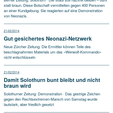
statt braun. Diese Botschaft vermittelten gegen 400 Personen
an einer Kundgebung. Sie reagierten auf eine Demonstration
von Neonazis.
21/02/2014
Gut gesichertes Neonazi-Netzwerk
Neue Zürcher Zeitung: Die Ermittler können Teile des
beschlagnahmten Materials um das «Werwolf-Kommando»
nicht entschlüsseln
21/02/2014
Damit Solothurn bunt bleibt und nicht
braun wird
Solothurner Zeitung: Demonstration · Das gestrige Zeichen
gegen den Rechtsextremen-Marsch von Samstag wurde
lautstark, aber friedlich gesetzt