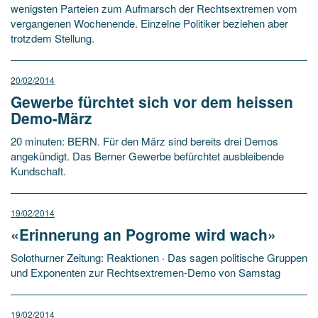
wenigsten Parteien zum Aufmarsch der Rechtsextremen vom
vergangenen Wochenende. Einzelne Politiker beziehen aber
trotzdem Stellung.
20/02/2014
Gewerbe fürchtet sich vor dem heissen
Demo-März
20 minuten: BERN. Für den März sind bereits drei Demos
angekündigt. Das Berner Gewerbe befürchtet ausbleibende
Kundschaft.
19/02/2014
«Erinnerung an Pogrome wird wach»
Solothurner Zeitung: Reaktionen · Das sagen politische Gruppen
und Exponenten zur Rechtsextremen-Demo von Samstag
19/02/2014