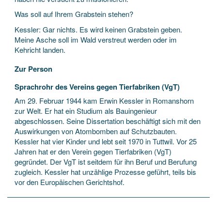
Was soll auf Ihrem Grabstein stehen?
Kessler: Gar nichts. Es wird keinen Grabstein geben.
Meine Asche soll im Wald verstreut werden oder im
Kehricht landen.
Zur Person
Sprachrohr des Vereins gegen Tierfabriken (VgT)
Am 29. Februar 1944 kam Erwin Kessler in Romanshorn
zur Welt. Er hat ein Studium als Bauingenieur
abgeschlossen. Seine Dissertation beschäftigt sich mit den
Auswirkungen von Atombomben auf Schutzbauten.
Kessler hat vier Kinder und lebt seit 1970 in Tuttwil. Vor 25
Jahren hat er den Verein gegen Tierfabriken (VgT)
gegründet. Der VgT ist seitdem für ihn Beruf und Berufung
zugleich. Kessler hat unzählige Prozesse geführt, teils bis
vor den Europäischen Gerichtshof.