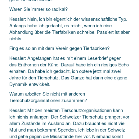
Waren Sie immer so radikal?
Kessler: Nein, ich bin eigentlich der wissenschaftliche Typ.
Anfangs habe ich gedacht, es reicht, wenn ich eine
Abhandlung über die Tierfabriken schreibe. Passiert ist aber
nichts.
Fing es so an mit dem Verein gegen Tierfabriken?
Kessler: Angefangen hat es mit einem Leserbrief gegen
das Enthornen der Kühe. Darauf habe ich ein riesiges Echo
erhalten. Da habe ich gedacht, ich opfere jetzt mal zwei
Jahre für den Tierschutz. Das Ganze hat dann eine eigene
Dynamik entwickelt.
Warum arbeiten Sie nicht mit anderen
Tierschutzorganisationen zusammen?
Kessler: Mit den meisten Tierschutzorganisationen kann
ich nichts anfangen. Der Schweizer Tierschutz prangert vor
allem Zustände im Ausland an. Dazu braucht es nicht viel
Mut und man bekommt Spenden. Ich lebe in der Schweiz
und gehe gegen die Missstände hier vor. Niemand sonst