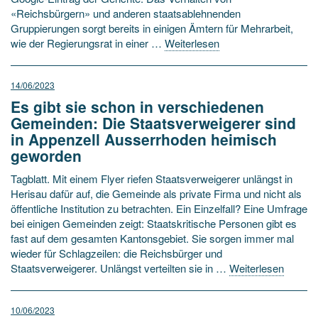
«Reichsbürgern» und anderen staatsablehnenden
Gruppierungen sorgt bereits in einigen Ämtern für Mehrarbeit,
wie der Regierungsrat in einer …
Weiterlesen
14/06/2023
Es gibt sie schon in verschiedenen
Gemeinden: Die Staatsverweigerer sind
in Appenzell Ausserrhoden heimisch
geworden
Tagblatt. Mit einem Flyer riefen Staatsverweigerer unlängst in
Herisau dafür auf, die Gemeinde als private Firma und nicht als
öffentliche Institution zu betrachten. Ein Einzelfall? Eine Umfrage
bei einigen Gemeinden zeigt: Staatskritische Personen gibt es
fast auf dem gesamten Kantonsgebiet. Sie sorgen immer mal
wieder für Schlagzeilen: die Reichsbürger und
Staatsverweigerer. Unlängst verteilten sie in …
Weiterlesen
10/06/2023