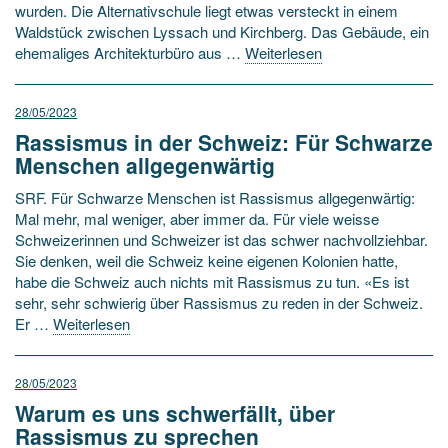
wurden. Die Alternativschule liegt etwas versteckt in einem
Waldstück zwischen Lyssach und Kirchberg. Das Gebäude, ein
ehemaliges Architekturbüro aus …
Weiterlesen
28/05/2023
Rassismus in der Schweiz: Für Schwarze
Menschen allgegenwärtig
SRF. Für Schwarze Menschen ist Rassismus allgegenwärtig:
Mal mehr, mal weniger, aber immer da. Für viele weisse
Schweizerinnen und Schweizer ist das schwer nachvollziehbar.
Sie denken, weil die Schweiz keine eigenen Kolonien hatte,
habe die Schweiz auch nichts mit Rassismus zu tun. «Es ist
sehr, sehr schwierig über Rassismus zu reden in der Schweiz.
Er …
Weiterlesen
28/05/2023
Warum es uns schwerfällt, über
Rassismus zu sprechen