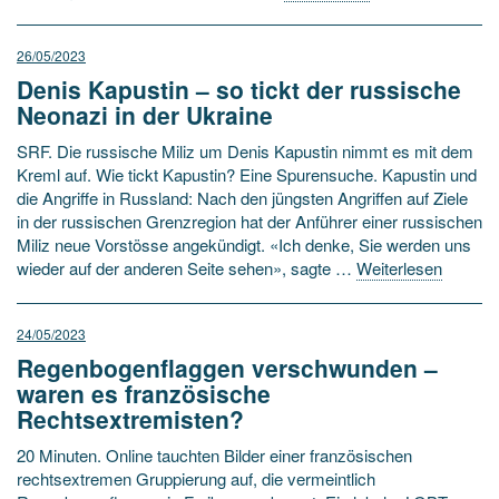
26/05/2023
Denis Kapustin – so tickt der russische
Neonazi in der Ukraine
SRF. Die russische Miliz um Denis Kapustin nimmt es mit dem
Kreml auf. Wie tickt Kapustin? Eine Spurensuche. Kapustin und
die Angriffe in Russland: Nach den jüngsten Angriffen auf Ziele
in der russischen Grenzregion hat der Anführer einer russischen
Miliz neue Vorstösse angekündigt. «Ich denke, Sie werden uns
wieder auf der anderen Seite sehen», sagte …
Weiterlesen
24/05/2023
Regenbogenflaggen verschwunden –
waren es französische
Rechtsextremisten?
20 Minuten. Online tauchten Bilder einer französischen
rechtsextremen Gruppierung auf, die vermeintlich