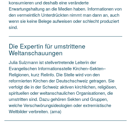
konsumieren und deshalb eine veränderte
Erwartungshaltung an die Medien haben. Informationen von
den vermeintlich Unterdrückten nimmt man dann an, auch
wenn sie keine Belege aufweisen oder schlecht produziert
sind.
Die Expertin für umstrittene
Weltanschauungen
Julia Sulzmann ist stellvertretende Leiterin der
Evangelischen Informationsstelle Kirchen–Sekten–
Religionen, kurz Relinfo. Die Stelle wird von den
reformierten Kirchen der Deutschschweiz getragen. Sie
verfolgt die in der Schweiz aktiven kirchlichen, religiösen,
spirituellen oder weltanschaulichen Organisationen, die
umstritten sind. Dazu gehören Sekten und Gruppen,
welche Verschwörungsideologien oder extremistische
Weltbilder verbreiten. (ama)