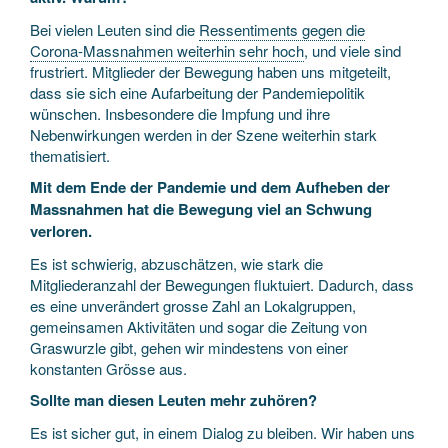
Bei vielen Leuten sind die
Ressentiments gegen die
Corona-Massnahmen weiterhin sehr hoch
, und viele sind
frustriert. Mitglieder der Bewegung haben uns mitgeteilt,
dass sie sich eine Aufarbeitung der Pandemiepolitik
wünschen. Insbesondere die Impfung und ihre
Nebenwirkungen werden in der Szene weiterhin stark
thematisiert.
Mit dem Ende der Pandemie und dem Aufheben der
Massnahmen hat die Bewegung viel an Schwung
verloren.
Es ist schwierig, abzuschätzen, wie stark die
Mitgliederanzahl der Bewegungen fluktuiert. Dadurch, dass
es eine unverändert grosse Zahl an Lokalgruppen,
gemeinsamen Aktivitäten und sogar die Zeitung von
Graswurzle gibt, gehen wir mindestens von einer
konstanten Grösse aus.
Sollte man diesen Leuten mehr zuhören?
Es ist sicher gut, in einem Dialog zu bleiben. Wir haben uns