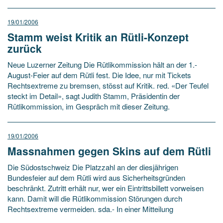
19/01/2006
Stamm weist Kritik an Rütli-Konzept
zurück
Neue Luzerner Zeitung Die Rütlikommission hält an der 1.-
August-Feier auf dem Rütli fest. Die Idee, nur mit Tickets
Rechtsextreme zu bremsen, stösst auf Kritik. red. «Der Teufel
steckt im Detail», sagt Judith Stamm, Präsidentin der
Rütlikommission, im Gespräch mit dieser Zeitung.
19/01/2006
Massnahmen gegen Skins auf dem Rütli
Die Südostschweiz Die Platzzahl an der diesjährigen
Bundesfeier auf dem Rütli wird aus Sicherheitsgründen
beschränkt. Zutritt erhält nur, wer ein Eintrittsbillett vorweisen
kann. Damit will die Rütlikommission Störungen durch
Rechtsextreme vermeiden. sda.- In einer Mitteilung