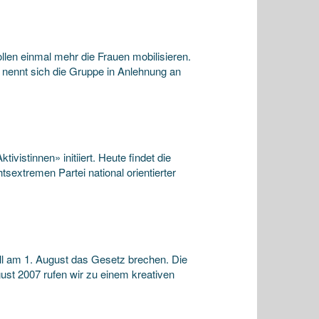
llen einmal mehr die Frauen mobilisieren.
 nennt sich die Gruppe in Anlehnung an
istinnen» initiiert. Heute findet die
tsextremen Partei national orientierter
ll am 1. August das Gesetz brechen. Die
ust 2007 rufen wir zu einem kreativen