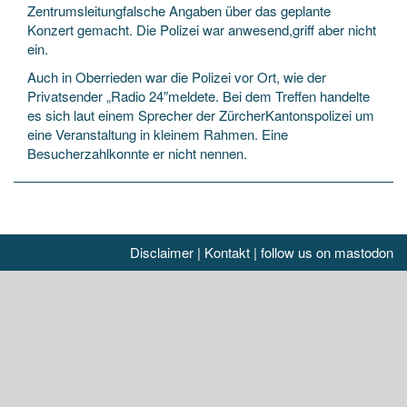
Zentrumsleitungfalsche Angaben über das geplante
Konzert gemacht. Die Polizei war anwesend,griff aber nicht
ein.
Auch in Oberrieden war die Polizei vor Ort, wie der
Privatsender „Radio 24″meldete. Bei dem Treffen handelte
es sich laut einem Sprecher der ZürcherKantonspolizei um
eine Veranstaltung in kleinem Rahmen. Eine
Besucherzahlkonnte er nicht nennen.
Disclaimer
|
Kontakt
|
follow us on mastodon