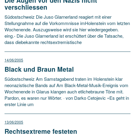
verschliessen
Südostschweiz Die Juso Glarnerland reagiert mit einer
Stellungnahme auf die Vorkommnisse imHolenstein vom letzten
Wochenende. Auszugsweise wird sie hier wiedergegeben.
eing.- Die Juso Glarnerland ist erschüttert über die Tatsache,
dass diebekannte rechtsextremistische
14/06/2005
Black und Braun Metal
Südostschweiz Am Samstagabend traten im Holenstein klar
neonazistische Bands auf Am Black-Metal-Musik-Ereignis vom
Wochenende in Glarus klangen auch etlichebraune Töne mit.
Pardon, es waren nur Wörter. · von Darko Cetojevic «Es geht in
erster Linie um
13/06/2005
Rechtsextreme festeten