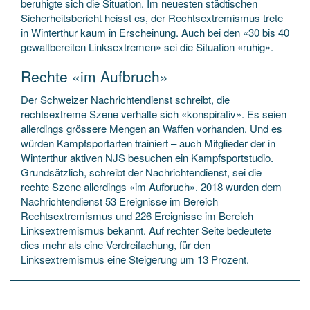
beruhigte sich die Situation. Im neuesten städtischen
Sicherheitsbericht heisst es, der Rechtsextremismus trete
in Winterthur kaum in Erscheinung. Auch bei den «30 bis 40
gewaltbereiten Linksextremen» sei die Situation «ruhig».
Rechte «im Aufbruch»
Der Schweizer Nachrichtendienst schreibt, die
rechtsextreme Szene verhalte sich «konspirativ». Es seien
allerdings grössere Mengen an Waffen vorhanden. Und es
würden Kampfsportarten trainiert – auch Mitglieder der in
Winterthur aktiven NJS besuchen ein Kampfsportstudio.
Grundsätzlich, schreibt der Nachrichtendienst, sei die
rechte Szene allerdings «im Aufbruch». 2018 wurden dem
Nachrichtendienst 53 Ereignisse im Bereich
Rechtsextremismus und 226 Ereignisse im Bereich
Linksextremismus bekannt. Auf rechter Seite bedeutete
dies mehr als eine Verdreifachung, für den
Linksextremismus eine Steigerung um 13 Prozent.