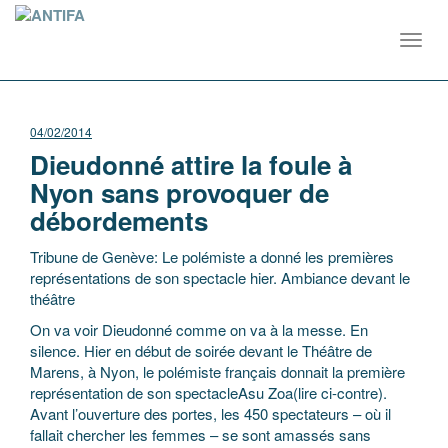
Toggl
navig
04/02/2014
Dieudonné attire la foule à
Nyon sans provoquer de
débordements
Tribune de Genève: Le polémiste a donné les premières
représentations de son spectacle hier. Ambiance devant le
théâtre
On va voir Dieudonné comme on va à la messe. En
silence. Hier en début de soirée devant le Théâtre de
Marens, à Nyon, le polémiste français donnait la première
représentation de son spectacleAsu Zoa(lire ci-contre).
Avant l’ouverture des portes, les 450 spectateurs – où il
fallait chercher les femmes – se sont amassés sans