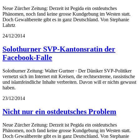
Neue Zürcher Zeitung: Derzeit ist Pegida ein ostdeutsches
Phänomen, noch fand keine grosse Kundgebung im Westen statt.
Doch Gewaltbereite gibt es in ganz Deutschland. Von Stephanie
Lahrtz
24/12/2014
Solothurner SVP-Kantonsratin der
Facebook-Falle
Solothurner Zeitung: Walter Gurtner · Der Däniker SVP-Politiker
vernetzt sich im Internet mit Kreisen, die rechtsextreme, rassistische
und islamfeindliche Inhalte verbreiten. Davon will er nichts gewusst
haben.
23/12/2014
Nicht nur ein ostdeutsches Problem
Neue Zürcher Zeitung: Derzeit ist Pegida ein ostdeutsches
Phänomen, noch fand keine grosse Kundgebung im Westen statt.
Doch Gewaltbereite gibt es in ganz Deutschland. Von Stephanie