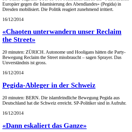
Europäer gegen die Islamisierung des Abendlandes» (Pegida) in
Dresden mobilisiert. Die Politik reagiert zunehmend irritiert.
16/12/2014
«Chaoten unterwandern unser Reclaim
the Street»
20 minuten: ZÜRICH. Autonome und Hooligans hätten die Party-
Bewegung Reclaim the Street missbraucht – sagen Sprayer. Das
Unverständnis ist gross.
16/12/2014
Pegida-Ableger in der Schweiz
20 minuten: BERN. Die islamfeindliche Bewegung Pegida aus
Deutschland hat die Schweiz erreicht. SP-Politiker sind in Aufruhr.
16/12/2014
«Dann eskaliert das Ganze»