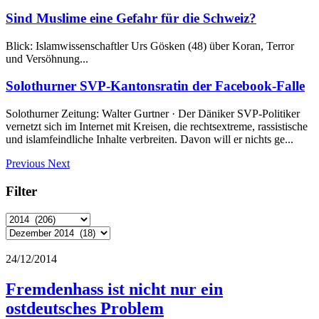
Sind Muslime eine Gefahr für die Schweiz?
Blick: Islamwissenschaftler Urs Gösken (48) über Koran, Terror
und Versöhnung...
Solothurner SVP-Kantonsratin der Facebook-Falle
Solothurner Zeitung: Walter Gurtner · Der Däniker SVP-Politiker
vernetzt sich im Internet mit Kreisen, die rechtsextreme, rassistische
und islamfeindliche Inhalte verbreiten. Davon will er nichts ge...
Previous
Next
Filter
24/12/2014
Fremdenhass ist nicht nur ein
ostdeutsches Problem