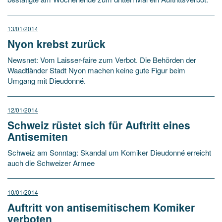
13/01/2014
Nyon krebst zurück
Newsnet: Vom Laisser-faire zum Verbot. Die Behörden der
Waadtländer Stadt Nyon machen keine gute Figur beim
Umgang mit Dieudonné.
12/01/2014
Schweiz rüstet sich für Auftritt eines
Antisemiten
Schweiz am Sonntag: Skandal um Komiker Dieudonné erreicht
auch die Schweizer Armee
10/01/2014
Auftritt von antisemitischem Komiker
verboten