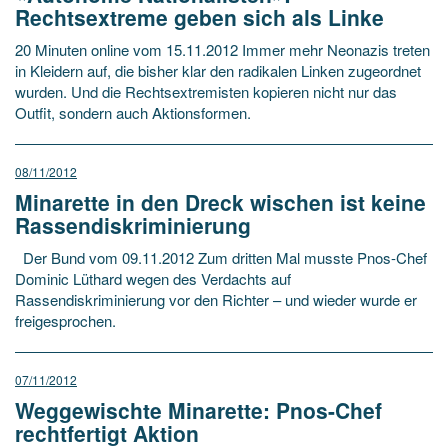
Rechtsextreme geben sich als Linke
20 Minuten online vom 15.11.2012 Immer mehr Neonazis treten
in Kleidern auf, die bisher klar den radikalen Linken zugeordnet
wurden. Und die Rechtsextremisten kopieren nicht nur das
Outfit, sondern auch Aktionsformen.
08/11/2012
Minarette in den Dreck wischen ist keine
Rassendiskriminierung
Der Bund vom 09.11.2012 Zum dritten Mal musste Pnos-Chef
Dominic Lüthard wegen des Verdachts auf
Rassendiskriminierung vor den Richter – und wieder wurde er
freigesprochen.
07/11/2012
Weggewischte Minarette: Pnos-Chef
rechtfertigt Aktion