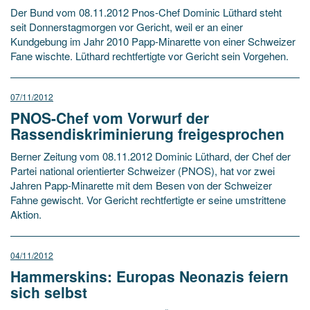
Der Bund vom 08.11.2012 Pnos-Chef Dominic Lüthard steht
seit Donnerstagmorgen vor Gericht, weil er an einer
Kundgebung im Jahr 2010 Papp-Minarette von einer Schweizer
Fane wischte. Lüthard rechtfertigte vor Gericht sein Vorgehen.
07/11/2012
PNOS-Chef vom Vorwurf der
Rassendiskriminierung freigesprochen
Berner Zeitung vom 08.11.2012 Dominic Lüthard, der Chef der
Partei national orientierter Schweizer (PNOS), hat vor zwei
Jahren Papp-Minarette mit dem Besen von der Schweizer
Fahne gewischt. Vor Gericht rechtfertigte er seine umstrittene
Aktion.
04/11/2012
Hammerskins: Europas Neonazis feiern
sich selbst