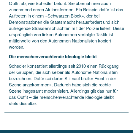
Outfit ab, wie Schedler betont. Sie übernahmen auch
zunehmend deren Aktionsformen. Ein Beispiel dafür ist das
Auftreten in einem «Schwarzen Block», der bei
Demonstrationen die Staatsmacht herausfordert und sich
aufregende Strassenschlachten mit der Polizei liefert. Diese
ursprünglich von linken Autonomen verfolgte Taktik ist
mittlerweile von den Autonomen Nationalisten kopiert
worden.
Die menschenverachtende Ideologie bleibt
Schedler konstatiert allerdings seit 2010 einen Rückgang
der Gruppen, die sich selber als Autonome Nationalisten
bezeichnen. Dafür sei deren Stil «auf breiter Front in der
Szene angekommen». Dadurch habe sich die rechte
Szene insgesamt modernisiert. Allerdings gilt das nur für
das Outfit – die menschenverachtende Ideologie bleibt
stets dieselbe.