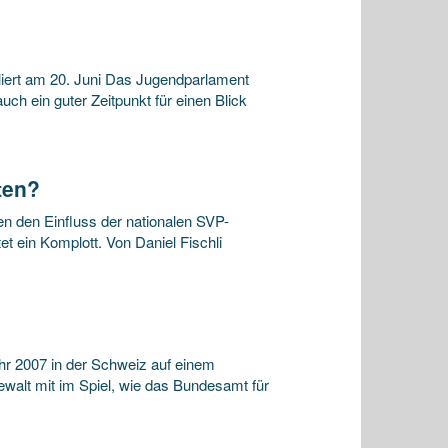
ert am 20. Juni Das Jugendparlament
uch ein guter Zeitpunkt für einen Blick
ten?
en den Einfluss der nationalen SVP-
et ein Komplott. Von Daniel Fischli
ahr 2007 in der Schweiz auf einem
ewalt mit im Spiel, wie das Bundesamt für