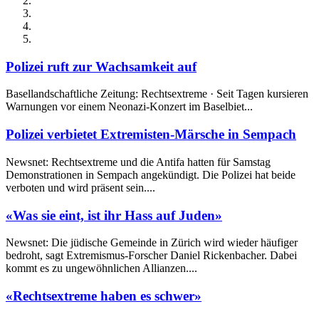
Polizei ruft zur Wachsamkeit auf
Basellandschaftliche Zeitung: Rechtsextreme · Seit Tagen kursieren
Warnungen vor einem Neonazi-Konzert im Baselbiet...
Polizei verbietet Extremisten-Märsche in Sempach
Newsnet: Rechtsextreme und die Antifa hatten für Samstag
Demonstrationen in Sempach angekündigt. Die Polizei hat beide
verboten und wird präsent sein....
«Was sie eint, ist ihr Hass auf Juden»
Newsnet: Die jüdische Gemeinde in Zürich wird wieder häufiger
bedroht, sagt Extremismus-Forscher Daniel Rickenbacher. Dabei
kommt es zu ungewöhnlichen Allianzen....
«Rechtsextreme haben es schwer»