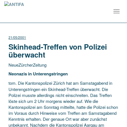
Toggl
navig
21/05/2001
Skinhead-Treffen von Polizei
überwacht
NeueZürcherZeitung
Neonazis in Unterengstringen
tom. Die Kantonspolizei Zürich hat am Samstagabend in
Unterengstringen ein Skinhead-Treffen überwacht. Die
Polizei musste allerdings nicht einschreiten. Das Treffen
löste sich um 2 Uhr morgens wieder auf. Wie die
Kantonspolizei am Sonntag mitteilte, hatte die Polizei schon
im Voraus durch Hinweise vom Treffen am Samstagabend
Kenntnis erhalten. Der genaue Ort war aber zunächst
unbekannt. Nachdem die Kantonspolizei Aargau am