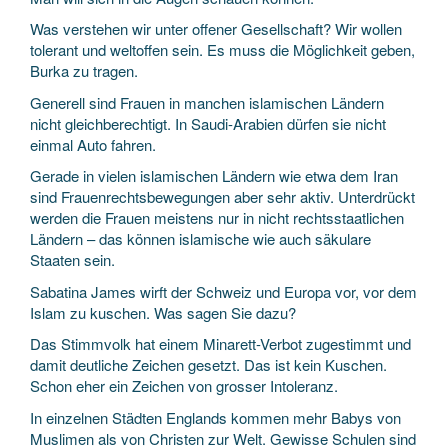
Was verstehen wir unter offener Gesellschaft? Wir wollen
tolerant und weltoffen sein. Es muss die Möglichkeit geben,
Burka zu tragen.
Generell sind Frauen in manchen islamischen Ländern
nicht gleichberechtigt. In Saudi-Arabien dürfen sie nicht
einmal Auto fahren.
Gerade in vielen islamischen Ländern wie etwa dem Iran
sind Frauenrechtsbewegungen aber sehr aktiv. Unterdrückt
werden die Frauen meistens nur in nicht rechtsstaatlichen
Ländern – das können islamische wie auch säkulare
Staaten sein.
Sabatina James wirft der Schweiz und Europa vor, vor dem
Islam zu kuschen. Was sagen Sie dazu?
Das Stimmvolk hat einem Minarett-Verbot zugestimmt und
damit deutliche Zeichen gesetzt. Das ist kein Kuschen.
Schon eher ein Zeichen von grosser Intoleranz.
In einzelnen Städten Englands kommen mehr Babys von
Muslimen als von Christen zur Welt. Gewisse Schulen sind