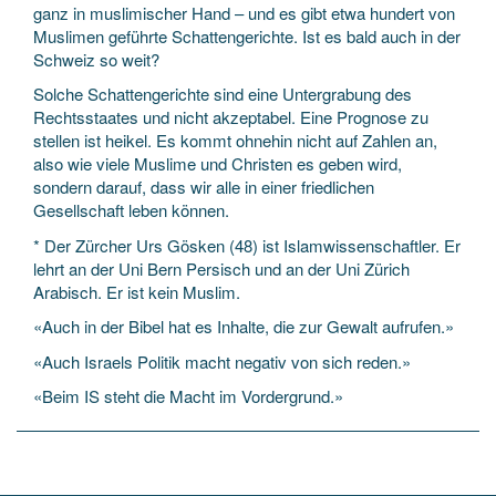
ganz in muslimischer Hand – und es gibt etwa hundert von
Muslimen geführte Schattengerichte. Ist es bald auch in der
Schweiz so weit?
Solche Schattengerichte sind eine Untergrabung des
Rechtsstaates und nicht akzeptabel. Eine Prognose zu
stellen ist heikel. Es kommt ohnehin nicht auf Zahlen an,
also wie viele Muslime und Christen es geben wird,
sondern darauf, dass wir alle in einer friedlichen
Gesellschaft leben können.
* Der Zürcher Urs Gösken (48) ist Islamwissenschaftler. Er
lehrt an der Uni Bern Persisch und an der Uni Zürich
Arabisch. Er ist kein Muslim.
«Auch in der Bibel hat es Inhalte, die zur Gewalt aufrufen.»
«Auch Israels Politik macht negativ von sich reden.»
«Beim IS steht die Macht im Vordergrund.»