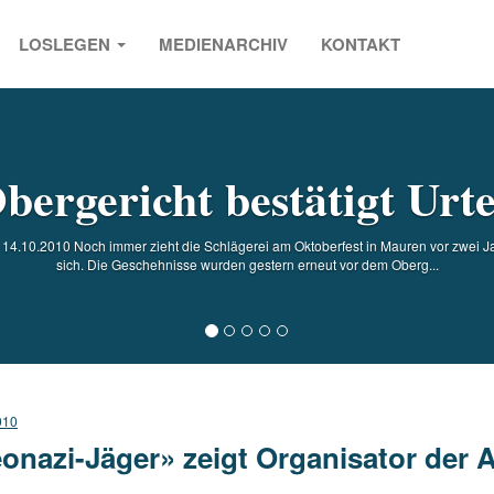
LOSLEGEN
MEDIENARCHIV
KONTAKT
s
bergericht bestätigt Urte
 14.10.2010 Noch immer zieht die Schlägerei am Oktoberfest in Mauren vor zwei Jah
sich. Die Geschehnisse wurden gestern erneut vor dem Oberg...
010
onazi-Jäger» zeigt Organisator der 