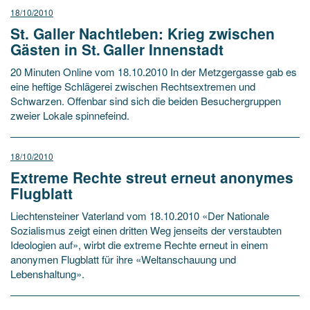
18/10/2010
St. Galler Nachtleben: Krieg zwischen
Gästen in St. Galler Innenstadt
20 Minuten Online vom 18.10.2010 In der Metzgergasse gab es
eine heftige Schlägerei zwischen Rechtsextremen und
Schwarzen. Offenbar sind sich die beiden Besuchergruppen
zweier Lokale spinnefeind.
18/10/2010
Extreme Rechte streut erneut anonymes
Flugblatt
Liechtensteiner Vaterland vom 18.10.2010 «Der Nationale
Sozialismus zeigt einen dritten Weg jenseits der verstaubten
Ideologien auf», wirbt die extreme Rechte erneut in einem
anonymen Flugblatt für ihre «Weltanschauung und
Lebenshaltung».