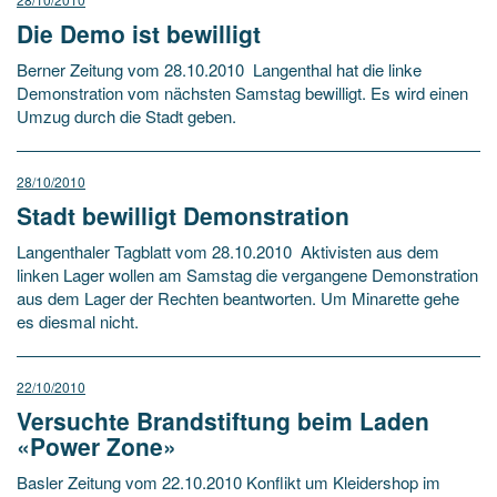
Die Demo ist bewilligt
Berner Zeitung vom 28.10.2010 Langenthal hat die linke
Demonstration vom nächsten Samstag bewilligt. Es wird einen
Umzug durch die Stadt geben.
28/10/2010
Stadt bewilligt Demonstration
Langenthaler Tagblatt vom 28.10.2010 Aktivisten aus dem
linken Lager wollen am Samstag die vergangene Demonstration
aus dem Lager der Rechten beantworten. Um Minarette gehe
es diesmal nicht.
22/10/2010
Versuchte Brandstiftung beim Laden
«Power Zone»
Basler Zeitung vom 22.10.2010 Konflikt um Kleidershop im