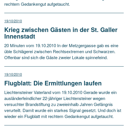
rechtem Gedankengut aufgetaucht.
19/10/2010
Krieg zwischen Gästen in der St. Galler
Innenstadt
20 Minuten vom 19.10.2010 In der Metzgergasse gab es eine
üble Schlägerei zwischen Rechtsextremen und Schwarzen.
Offenbar sind sich die Gäste zweier Lokale spinnefeind.
19/10/2010
Flugblatt: Die Ermittlungen laufen
Liechtensteiner Vaterland vom 19.10.2010 Gerade wurde ein
ausländerfeindlicher 22-jähriger Liechtensteiner wegen
versuchter Brandstiftung zu zweieinhalb Jahren Gefängnis
verurteilt. Damit wurde ein starkes Signal gesetzt. Und doch ist
wieder ein Flugblatt mit rechtem Gedankengut aufgetaucht.