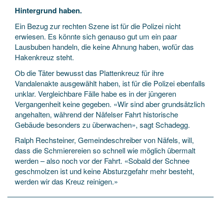
Hintergrund haben.
Ein Bezug zur rechten Szene ist für die Polizei nicht
erwiesen. Es könnte sich genauso gut um ein paar
Lausbuben handeln, die keine Ahnung haben, wofür das
Hakenkreuz steht.
Ob die Täter bewusst das Plattenkreuz für ihre
Vandalenakte ausgewählt haben, ist für die Polizei ebenfalls
unklar. Vergleichbare Fälle habe es in der jüngeren
Vergangenheit keine gegeben. «Wir sind aber grundsätzlich
angehalten, während der Näfelser Fahrt historische
Gebäude besonders zu überwachen», sagt Schadegg.
Ralph Rechsteiner, Gemeindeschreiber von Näfels, will,
dass die Schmierereien so schnell wie möglich übermalt
werden – also noch vor der Fahrt. «Sobald der Schnee
geschmolzen ist und keine Absturzgefahr mehr besteht,
werden wir das Kreuz reinigen.»