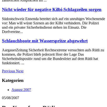
zahlreichen Ansprachen im ...
Nicht wieder für negative Kilbi-Schlagzeilen sorgen
Südostschweiz Ennenda bereitet sich auf ein unruhiges Wochenende
vor: Man will wüste Szenen an der Kilbi verhindern. Die Polizei
und ein privater Sicherheitsdienst stehen im Einsatz. Die
Dorfvereine...
Schlauchboote mit Wasserspritze abgewehrt
AargauerZeitung Sicherheit Rechtsextreme versuchten aufs Rütli zu
kommen, die Polizei blieb jederzeit Herr der Lage Das
Sicherheitsdispositiv rund um die Bundesfeier auf dem Rütli hat
funktioniert. ...
Previous
Next
Kategorien
August 2007
05/08/2007