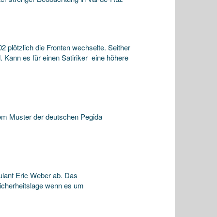
2 plötzlich die Fronten wechselte. Seither
 Kann es für einen Satiriker eine höhere
 dem Muster der deutschen Pegida
ulant Eric Weber ab. Das
icherheitslage wenn es um