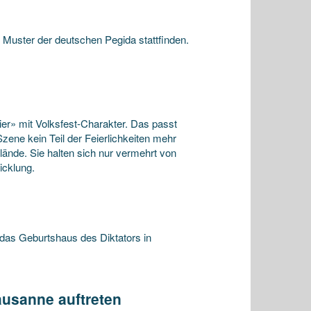
 Muster der deutschen Pegida stattfinden.
er» mit Volksfest-Charakter. Das passt
zene kein Teil der Feierlichkeiten mehr
nde. Sie halten sich nur vermehrt von
icklung.
 das Geburtshaus des Diktators in
ausanne auftreten