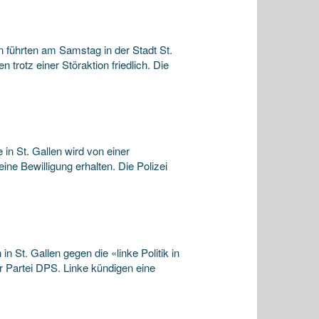
 führten am Samstag in der Stadt St.
trotz einer Störaktion friedlich. Die
 in St. Gallen wird von einer
ne Bewilligung erhalten. Die Polizei
St. Gallen gegen die «linke Politik in
 Partei DPS. Linke kündigen eine