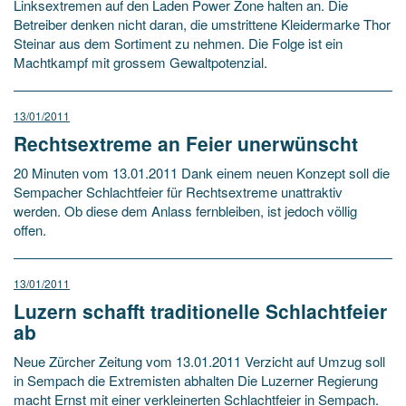
Linksextremen auf den Laden Power Zone halten an. Die
Betreiber denken nicht daran, die umstrittene Kleidermarke Thor
Steinar aus dem Sortiment zu nehmen. Die Folge ist ein
Machtkampf mit grossem Gewaltpotenzial.
13/01/2011
Rechtsextreme an Feier unerwünscht
20 Minuten vom 13.01.2011 Dank einem neuen Konzept soll die
Sempacher Schlachtfeier für Rechtsextreme unattraktiv
werden. Ob diese dem Anlass fernbleiben, ist jedoch völlig
offen.
13/01/2011
Luzern schafft traditionelle Schlachtfeier
ab
Neue Zürcher Zeitung vom 13.01.2011 Verzicht auf Umzug soll
in Sempach die Extremisten abhalten Die Luzerner Regierung
macht Ernst mit einer verkleinerten Schlachtfeier in Sempach.