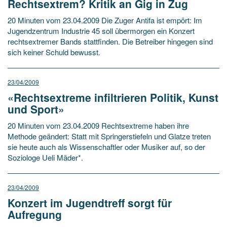
Rechtsextrem? Kritik an Gig in Zug
20 Minuten vom 23.04.2009 Die Zuger Antifa ist empört: Im
Jugendzentrum Industrie 45 soll übermorgen ein Konzert
rechtsextremer Bands stattfinden. Die Betreiber hingegen sind
sich keiner Schuld bewusst.
23/04/2009
«Rechtsextreme infiltrieren Politik, Kunst
und Sport»
20 Minuten vom 23.04.2009 Rechtsextreme haben ihre
Methode geändert: Statt mit Springerstiefeln und Glatze treten
sie heute auch als Wissenschaftler oder Musiker auf, so der
Soziologe Ueli Mäder*.
23/04/2009
Konzert im Jugendtreff sorgt für
Aufregung