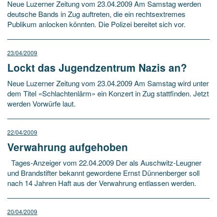
Neue Luzerner Zeitung vom 23.04.2009 Am Samstag werden
deutsche Bands in Zug auftreten, die ein rechtsextremes
Publikum anlocken könnten. Die Polizei bereitet sich vor.
23/04/2009
Lockt das Jugendzentrum Nazis an?
Neue Luzerner Zeitung vom 23.04.2009 Am Samstag wird unter
dem Titel «Schlachtenlärm» ein Konzert in Zug stattfinden. Jetzt
werden Vorwürfe laut.
22/04/2009
Verwahrung aufgehoben
Tages-Anzeiger vom 22.04.2009 Der als Auschwitz-Leugner
und Brandstifter bekannt gewordene Ernst Dünnenberger soll
nach 14 Jahren Haft aus der Verwahrung entlassen werden.
20/04/2009