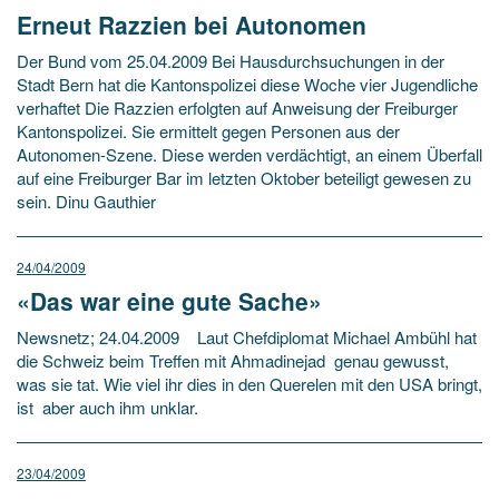
Erneut Razzien bei Autonomen
Der Bund vom 25.04.2009 Bei Hausdurchsuchungen in der
Stadt Bern hat die Kantonspolizei diese Woche vier Jugendliche
verhaftet Die Razzien erfolgten auf Anweisung der Freiburger
Kantonspolizei. Sie ermittelt gegen Personen aus der
Autonomen-Szene. Diese werden verdächtigt, an einem Überfall
auf eine Freiburger Bar im letzten Oktober beteiligt gewesen zu
sein. Dinu Gauthier
24/04/2009
«Das war eine gute Sache»
Newsnetz; 24.04.2009 Laut Chefdiplomat Michael Ambühl hat
die Schweiz beim Treffen mit Ahmadinejad genau gewusst,
was sie tat. Wie viel ihr dies in den Querelen mit den USA bringt,
ist aber auch ihm unklar.
23/04/2009