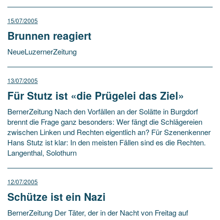
15/07/2005
Brunnen reagiert
NeueLuzernerZeitung
13/07/2005
Für Stutz ist «die Prügelei das Ziel»
BernerZeitung Nach den Vorfällen an der Solätte in Burgdorf
brennt die Frage ganz besonders: Wer fängt die Schlägereien
zwischen Linken und Rechten eigentlich an? Für Szenenkenner
Hans Stutz ist klar: In den meisten Fällen sind es die Rechten.
Langenthal, Solothurn
12/07/2005
Schütze ist ein Nazi
BernerZeitung Der Täter, der in der Nacht von Freitag auf