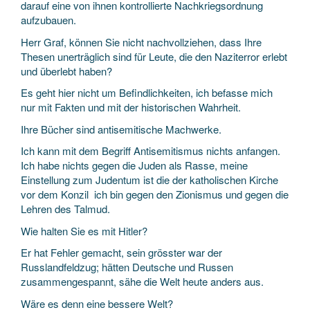
darauf eine von ihnen kontrollierte Nachkriegsordnung
aufzubauen.
Herr Graf, können Sie nicht nachvollziehen, dass Ihre
Thesen unerträglich sind für Leute, die den Naziterror erlebt
und überlebt haben?
Es geht hier nicht um Befindlichkeiten, ich befasse mich
nur mit Fakten und mit der historischen Wahrheit.
Ihre Bücher sind antisemitische Machwerke.
Ich kann mit dem Begriff Antisemitismus nichts anfangen.
Ich habe nichts gegen die Juden als Rasse, meine
Einstellung zum Judentum ist die der katholischen Kirche
vor dem Konzil ­ ich bin gegen den Zionismus und gegen die
Lehren des Talmud.
Wie halten Sie es mit Hitler?
Er hat Fehler gemacht, sein grösster war der
Russlandfeldzug; hätten Deutsche und Russen
zusammengespannt, sähe die Welt heute anders aus.
Wäre es denn eine bessere Welt?