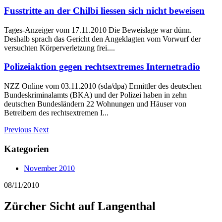
Fusstritte an der Chilbi liessen sich nicht beweisen
Tages-Anzeiger vom 17.11.2010 Die Beweislage war dünn.
Deshalb sprach das Gericht den Angeklagten vom Vorwurf der
versuchten Körperverletzung frei....
Polizeiaktion gegen rechtsextremes Internetradio
NZZ Online vom 03.11.2010 (sda/dpa) Ermittler des deutschen
Bundeskriminalamts (BKA) und der Polizei haben in zehn
deutschen Bundesländern 22 Wohnungen und Häuser von
Betreibern des rechtsextremen I...
Previous
Next
Kategorien
November 2010
08/11/2010
Zürcher Sicht auf Langenthal