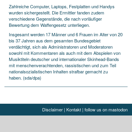
Zahlreiche Computer, Laptops, Festplatten und Handys
wurden sichergestellt. Die Ermittler fanden zudem
verschiedene Gegenstände, die nach vorläufiger
Bewertung dem Waffengesetz unterliegen.
Insgesamt werden 17 Männer und 6 Frauen im Alter von 20
bis 37 Jahren aus dem gesamten Bundesgebiet
verdächtigt, sich als Administratoren und Moderatoren
sowohl mit Kommentaren als auch mit dem Abspielen von
Musiktiteln deutscher und internationaler Skinhead-Bands
mit menschenverachtenden, rassistischen und zum Teil
nationalsozialistischen Inhalten strafbar gemacht zu
haben. (sda/dpa)
Disclaimer
|
Kontakt
|
follow us on mastodon