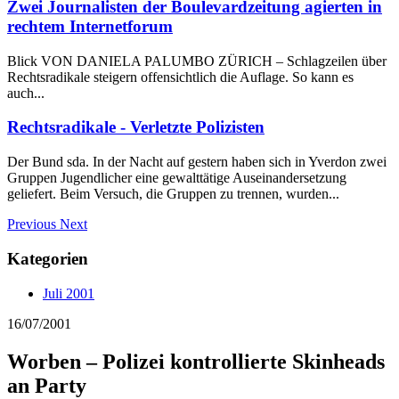
Zwei Journalisten der Boulevardzeitung agierten in
rechtem Internetforum
Blick VON DANIELA PALUMBO ZÜRICH – Schlagzeilen über
Rechtsradikale steigern offensichtlich die Auflage. So kann es
auch...
Rechtsradikale - Verletzte Polizisten
Der Bund sda. In der Nacht auf gestern haben sich in Yverdon zwei
Gruppen Jugendlicher eine gewalttätige Auseinandersetzung
geliefert. Beim Versuch, die Gruppen zu trennen, wurden...
Previous
Next
Kategorien
Juli 2001
16/07/2001
Worben – Polizei kontrollierte Skinheads
an Party