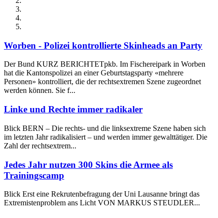
Worben - Polizei kontrollierte Skinheads an Party
Der Bund KURZ BERICHTETpkb. Im Fischereipark in Worben
hat die Kantonspolizei an einer Geburtstagsparty «mehrere
Personen» kontrolliert, die der rechtsextremen Szene zugeordnet
werden können. Sie f...
Linke und Rechte immer radikaler
Blick BERN – Die rechts- und die linksextreme Szene haben sich
im letzten Jahr radikalisiert – und werden immer gewalttätiger. Die
Zahl der rechtsextrem...
Jedes Jahr nutzen 300 Skins die Armee als
Trainingscamp
Blick Erst eine Rekrutenbefragung der Uni Lausanne bringt das
Extremistenproblem ans Licht VON MARKUS STEUDLER...