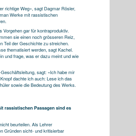
er richtige Weg», sagt Dagmar Rösler,
 man Werke mit rassistischen
en.
 Vorgehen gar für kontraproduktiv.
ommen sie einen noch grösseren Reiz,
n Teil der Geschichte zu streichen.
se thematisiert werden, sagt Kachel.
ein und frage, was er dazu meint und wie
Geschäftsleitung, sagt: «Ich habe mir
 Knopf dachte ich auch: Lese ich das
Schüler sowie die Bedeutung des Werks.
it rassistischen Passagen sind es
icht beurteilen. Als Lehrer
 Gründen sicht- und kritisierbar