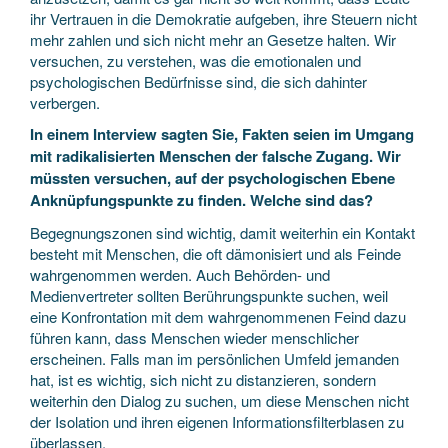
ihr Vertrauen in die Demokratie aufgeben, ihre Steuern nicht
mehr zahlen und sich nicht mehr an Gesetze halten. Wir
versuchen, zu verstehen, was die emotionalen und
psychologischen Bedürfnisse sind, die sich dahinter
verbergen.
In einem Interview sagten Sie, Fakten seien im Umgang
mit radikalisierten Menschen der falsche Zugang. Wir
müssten versuchen, auf der psychologischen Ebene
Anknüpfungspunkte zu finden. Welche sind das?
Begegnungszonen sind wichtig, damit weiterhin ein Kontakt
besteht mit Menschen, die oft dämonisiert und als Feinde
wahrgenommen werden. Auch Behörden- und
Medienvertreter sollten Berührungspunkte suchen, weil
eine Konfrontation mit dem wahrgenommenen Feind dazu
führen kann, dass Menschen wieder menschlicher
erscheinen. Falls man im persönlichen Umfeld jemanden
hat, ist es wichtig, sich nicht zu distanzieren, sondern
weiterhin den Dialog zu suchen, um diese Menschen nicht
der Isolation und ihren eigenen Informationsfilterblasen zu
überlassen.