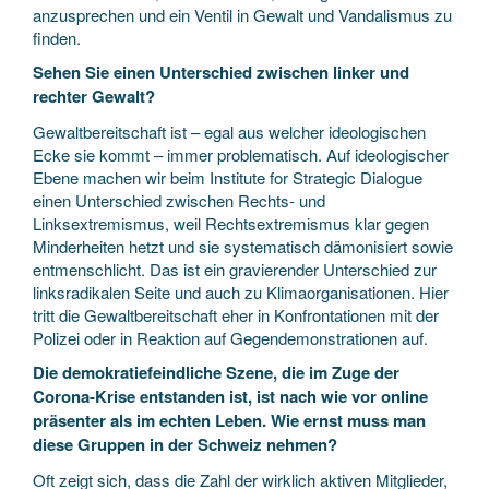
anzusprechen und ein Ventil in Gewalt und Vandalismus zu
finden.
Sehen Sie einen Unterschied zwischen linker und
rechter Gewalt?
Gewaltbereitschaft ist – egal aus welcher ideologischen
Ecke sie kommt – immer problematisch. Auf ideologischer
Ebene machen wir beim Institute for Strategic Dialogue
einen Unterschied zwischen Rechts- und
Linksextremismus, weil Rechtsextremismus klar gegen
Minderheiten hetzt und sie systematisch dämonisiert sowie
entmenschlicht. Das ist ein gravierender Unterschied zur
linksradikalen Seite und auch zu Klimaorganisationen. Hier
tritt die Gewaltbereitschaft eher in Konfrontationen mit der
Polizei oder in Reaktion auf Gegendemonstrationen auf.
Die demokratiefeindliche Szene, die im Zuge der
Corona-Krise entstanden ist, ist nach wie vor online
präsenter als im echten Leben. Wie ernst muss man
diese Gruppen in der Schweiz nehmen?
Oft zeigt sich, dass die Zahl der wirklich aktiven Mitglieder,