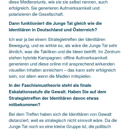
diese Medienstunts, wie sie sie selbst nennen, auch
erfolgreich. Sie generieren Aufmerksamkeit und
polarisieren die Gesellschaft.
Dann funktioniert die Junge Tat gleich wie die
Identitären in Deutschland und Österreich?
Ich war ja bei einem Strategietreffen der Identitären
Bewegung, und es wirkte so, als wäre die Junge Tat sehr
ähnlich, was die Taktiken und die Ideen betrifft. Im Zentrum
stehen hybride Kampagnen: offline Aufmerksamkeit
generieren und diese online mit ansprechend wirkenden
visuellen Inhalten anreichern – das kann sehr erfolgreich
sein, vor allem wenn die Medien mitspielen.
In der Faschismustheorie steht als finale
Eskalationsstufe die Gewalt. Haben Sie auf dem
Strategietreffen der Identitären davon etwas
mitbekommen?
Bei dem Treffen haben sich die Identitären von Gewalt
distanziert, weil es strategisch nicht sinnvoll wäre. Da die
Junge Tat noch so eine kleine Gruppe ist, die politisch