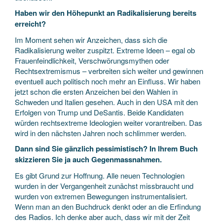
Haben wir den Höhepunkt an Radikalisierung bereits
erreicht?
Im Moment sehen wir Anzeichen, dass sich die
Radikalisierung weiter zuspitzt. Extreme Ideen – egal ob
Frauenfeindlichkeit, Verschwörungsmythen oder
Rechtsextremismus – verbreiten sich weiter und gewinnen
eventuell auch politisch noch mehr an Einfluss. Wir haben
jetzt schon die ersten Anzeichen bei den Wahlen in
Schweden und Italien gesehen. Auch in den USA mit den
Erfolgen von Trump und DeSantis. Beide Kandidaten
würden rechtsextreme Ideologien weiter vorantreiben. Das
wird in den nächsten Jahren noch schlimmer werden.
Dann sind Sie gänzlich pessimistisch? In Ihrem Buch
skizzieren Sie ja auch Gegenmassnahmen.
Es gibt Grund zur Hoffnung. Alle neuen Technologien
wurden in der Vergangenheit zunächst missbraucht und
wurden von extremen Bewegungen instrumentalisiert.
Wenn man an den Buchdruck denkt oder an die Erfindung
des Radios. Ich denke aber auch, dass wir mit der Zeit