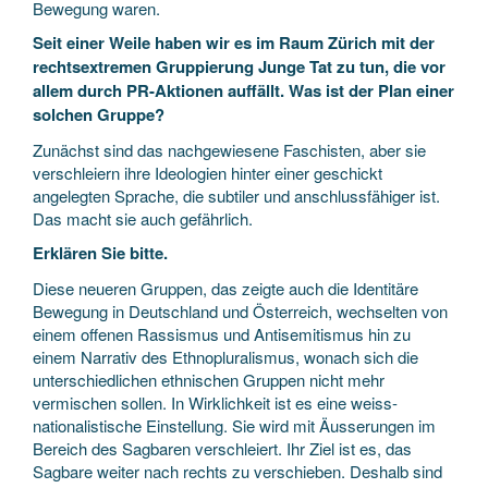
Bewegung waren.
Seit einer Weile haben wir es im Raum Zürich mit der
rechtsextremen Gruppierung Junge Tat zu tun, die vor
allem durch PR-Aktionen auffällt. Was ist der Plan einer
solchen Gruppe?
Zunächst sind das nachgewiesene Faschisten, aber sie
verschleiern ihre Ideologien hinter einer geschickt
angelegten Sprache, die subtiler und anschlussfähiger ist.
Das macht sie auch gefährlich.
Erklären Sie bitte.
Diese neueren Gruppen, das zeigte auch die Identitäre
Bewegung in Deutschland und Österreich, wechselten von
einem offenen Rassismus und Antisemitismus hin zu
einem Narrativ des Ethnopluralismus, wonach sich die
unterschiedlichen ethnischen Gruppen nicht mehr
vermischen sollen. In Wirklichkeit ist es eine weiss-
nationalistische Einstellung. Sie wird mit Äusserungen im
Bereich des Sagbaren verschleiert. Ihr Ziel ist es, das
Sagbare weiter nach rechts zu verschieben. Deshalb sind