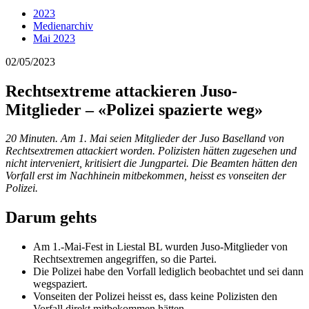
2023
Medienarchiv
Mai 2023
02/05/2023
Rechtsextreme attackieren Juso-
Mitglieder – «Polizei spazierte weg»
20 Minuten. Am 1. Mai seien Mitglieder der Juso Baselland von
Rechtsextremen attackiert worden. Polizisten hätten zugesehen und
nicht interveniert, kritisiert die Jungpartei. Die Beamten hätten den
Vorfall erst im Nachhinein mitbekommen, heisst es vonseiten der
Polizei.
Darum gehts
Am 1.-Mai-Fest in Liestal BL wurden Juso-Mitglieder von
Rechtsextremen angegriffen, so die Partei.
Die Polizei habe den Vorfall lediglich beobachtet und sei dann
wegspaziert.
Vonseiten der Polizei heisst es, dass keine Polizisten den
Vorfall direkt mitbekommen hätten.