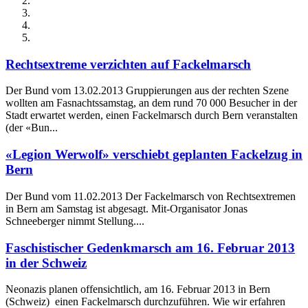
Rechtsextreme verzichten auf Fackelmarsch
Der Bund vom 13.02.2013 Gruppierungen aus der rechten Szene
wollten am Fasnachtssamstag, an dem rund 70 000 Besucher in der
Stadt erwartet werden, einen Fackelmarsch durch Bern veranstalten
(der «Bun...
«Legion Werwolf» verschiebt geplanten Fackelzug in
Bern
Der Bund vom 11.02.2013 Der Fackelmarsch von Rechtsextremen
in Bern am Samstag ist abgesagt. Mit-Organisator Jonas
Schneeberger nimmt Stellung....
Faschistischer Gedenkmarsch am 16. Februar 2013
in der Schweiz
Neonazis planen offensichtlich, am 16. Februar 2013 in Bern
(Schweiz) einen Fackelmarsch durchzuführen. Wie wir erfahren