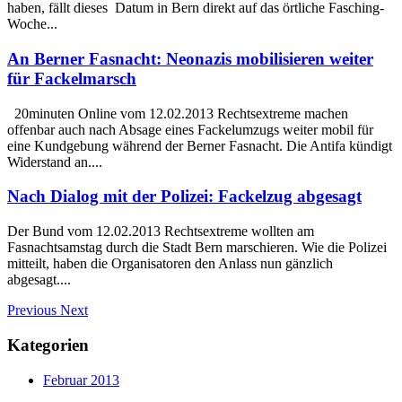
haben, fällt dieses Datum in Bern direkt auf das örtliche Fasching-
Woche...
An Berner Fasnacht: Neonazis mobilisieren weiter
für Fackelmarsch
20minuten Online vom 12.02.2013 Rechtsextreme machen
offenbar auch nach Absage eines Fackelumzugs weiter mobil für
eine Kundgebung während der Berner Fasnacht. Die Antifa kündigt
Widerstand an....
Nach Dialog mit der Polizei: Fackelzug abgesagt
Der Bund vom 12.02.2013 Rechtsextreme wollten am
Fasnachtsamstag durch die Stadt Bern marschieren. Wie die Polizei
mitteilt, haben die Organisatoren den Anlass nun gänzlich
abgesagt....
Previous
Next
Kategorien
Februar 2013