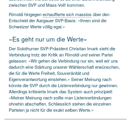
zwischen SVP und Mass-Voll! kommen.
Rimoldi hingegen
echauffierte sich masslos
über den
Entscheid der Aargauer SVP-Basis: «Ihnen sind die
Schweizer Werte völlig egal.»
«Es geht nur um die Werte»
Der Solothurner SVP-Präsident Christian Imark sieht die
Verbindung trotz der Kritik an Rimoldi und seiner Partei
gelassen: «Wir gehen die Verbindung nur ein, weil wir uns
dadurch eine Stärkung unserer Wählerschaft erwünschen,
die für die Werte Freiheit, Souveränität und
Eigenverantwortung einstehen.» Seiner Meinung nach
könnte die SVP durch die Listenverbindung nur gewinnen.
Allerdings kritisierte Imark das System auch prinzipiell:
«Meiner Meinung nach sollte man Listenverbindungen
ohnehin abschaffen. Schliesslich stehen die einzelnen
Parteien ja nicht für die exakt selben Werte.»