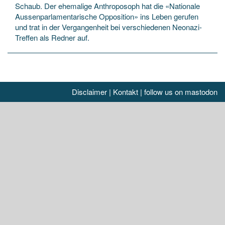
Schaub. Der ehemalige Anthroposoph hat die «Nationale
Aussenparlamentarische Opposition» ins Leben gerufen
und trat in der Vergangenheit bei verschiedenen Neonazi-
Treffen als Redner auf.
Disclaimer
|
Kontakt
|
follow us on mastodon