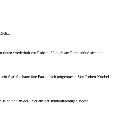
„Sch...
riefen wiederholt zur Ruhe auf ? doch am Ende entlud sich die
n Star. Sie hatte ihre Fans gleich mitgebracht. Von Robert Knobel
sion hält an der Feier auf der symbolträchtigen Wiese...