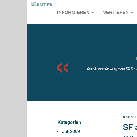
INFORMIEREN
VERTIEFEN
Previou
Zürichsee-Zeitung vom 02.07.2
07/07/2
Kategorien
SF 
Juli 2009